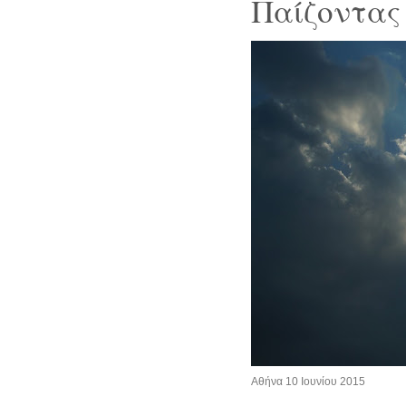
Παίζοντας 
Αθήνα 10 Ιουνίου 2015