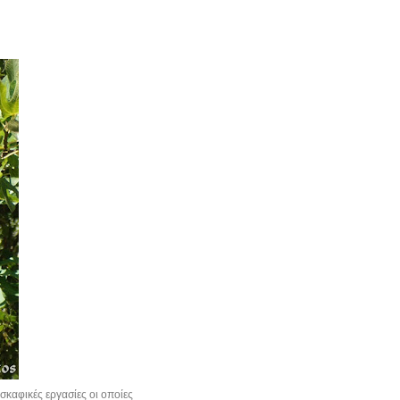
σκαφικές εργασίες οι οποίες