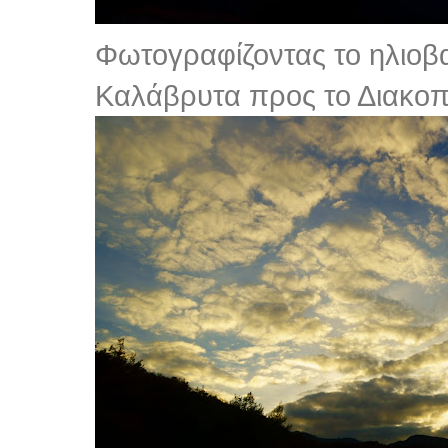
Φωτογραφίζοντας το ηλιοβ
Καλάβρυτα προς το Διακοπ