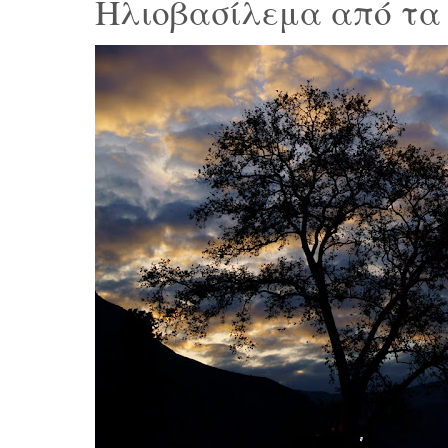
Ηλιοβασίλεμα από τα