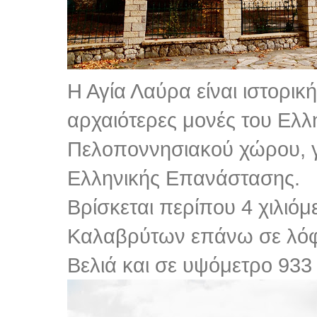
Η Αγία Λαύρα είναι ιστορικ
αρχαιότερες μονές του Ελλ
Πελοποννησιακού χώρου, γ
Ελληνικής Επανάστασης.
Βρίσκεται περίπου 4 χιλιόμ
Καλαβρύτων επάνω σε λόφ
Βελιά και σε υψόμετρο 933